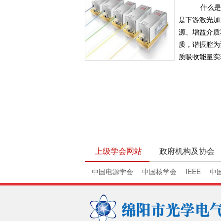
什么是
是下游激光加
源、增益介质
质，谐振腔为
质吸收能量实现
上级学会网站
政府机构及协会
中国电源学会
中国核学会
IEEE
中