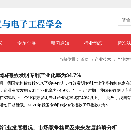
员
专题会展
新闻通知
行业动态
标准
当前位置：
首页
>
产业技术
>
产业数
我国有效发明专利产业化率为34.7%
，我国专利转移转化水平稳中有进，有效发明专利产业化率持续稳定在
，企业有效发明专利产业化率为44.9%。“十三五”时期，我国有效发明专
在30%以上，企业有效发明专利产业化率均在40%以上。 此外，我国
动日趋活跃。2020年我国专利转移转化指数(PTI指数) 为5...
器行业发展概况、市场竞争格局及未来发展趋势分析