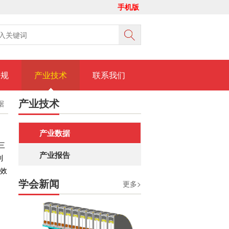
手机版
法规
产业技术
联系我们
产业技术
据
产业数据
三
产业报告
利
有效
学会新闻
更多>