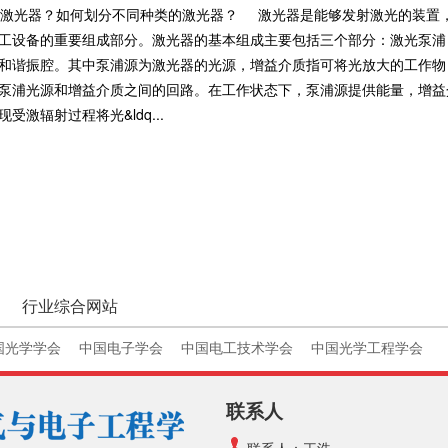
激光器？如何划分不同种类的激光器？ 激光器是能够发射激光的装置
工设备的重要组成部分。激光器的基本组成主要包括三个部分：激光泵浦
和谐振腔。其中泵浦源为激光器的光源，增益介质指可将光放大的工作物
泵浦光源和增益介质之间的回路。在工作状态下，泵浦源提供能量，增益
受激辐射过程将光&ldq...
行业综合网站
国光学学会
中国电子学会
中国电工技术学会
中国光学工程学会
联系人