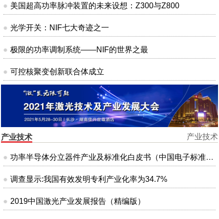
美国超高功率脉冲装置的未来设想：Z300与Z800
光学开关：NIF七大奇迹之一
极限的功率调制系统——NIF的世界之最
可控核聚变创新联合体成立
产业技术
产业技术
功率半导体分立器件产业及标准化白皮书（中国电子标准化研究院）
调查显示:我国有效发明专利产业化率为34.7%
2019中国激光产业发展报告（精编版）