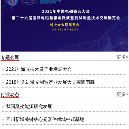
更多>
专题会展
2021年激光技术及产业发展大会
2018年先进激光制造产业发展大会圆满闭幕
更多>
行业动态
我国聚变能源研究发展
四川新增关键核心元器件领域中试基地