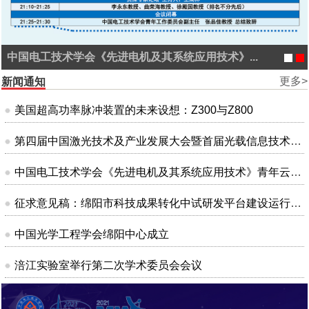
中国电工技术学会《先进电机及其系统应用技术》...
更多>
新闻通知
美国超高功率脉冲装置的未来设想：Z300与Z800
第四届中国激光技术及产业发展大会暨首届光载信息技术大会
中国电工技术学会《先进电机及其系统应用技术》青年云沙龙会议
征求意见稿：绵阳市科技成果转化中试研发平台建设运行管理办法（试行）
中国光学工程学会绵阳中心成立
涪江实验室举行第二次学术委员会会议