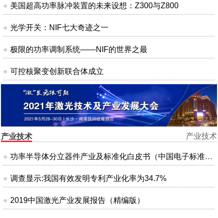
美国超高功率脉冲装置的未来设想：Z300与Z800
光学开关：NIF七大奇迹之一
极限的功率调制系统——NIF的世界之最
可控核聚变创新联合体成立
产业技术
产业技术
功率半导体分立器件产业及标准化白皮书（中国电子标准化研究院）
调查显示:我国有效发明专利产业化率为34.7%
2019中国激光产业发展报告（精编版）