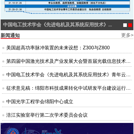
中国电工技术学会《先进电机及其系统应用技术》...
更多>
新闻通知
美国超高功率脉冲装置的未来设想：Z300与Z800
第四届中国激光技术及产业发展大会暨首届光载信息技术大会
中国电工技术学会《先进电机及其系统应用技术》青年云沙龙会议
征求意见稿：绵阳市科技成果转化中试研发平台建设运行管理办法（试行）
中国光学工程学会绵阳中心成立
涪江实验室举行第二次学术委员会会议