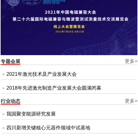
更多>
专题会展
2021年激光技术及产业发展大会
2018年先进激光制造产业发展大会圆满闭幕
更多>
行业动态
我国聚变能源研究发展
四川新增关键核心元器件领域中试基地