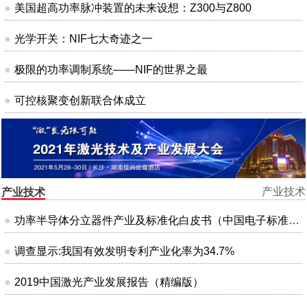
美国超高功率脉冲装置的未来设想：Z300与Z800
光学开关：NIF七大奇迹之一
极限的功率调制系统——NIF的世界之最
可控核聚变创新联合体成立
产业技术
产业技术
功率半导体分立器件产业及标准化白皮书（中国电子标准化研究院）
调查显示:我国有效发明专利产业化率为34.7%
2019中国激光产业发展报告（精编版）