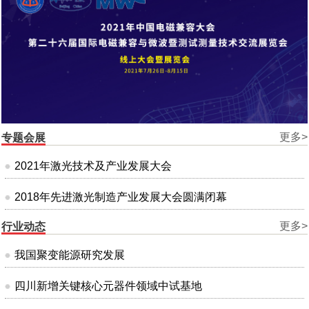
更多>
专题会展
2021年激光技术及产业发展大会
2018年先进激光制造产业发展大会圆满闭幕
更多>
行业动态
我国聚变能源研究发展
四川新增关键核心元器件领域中试基地