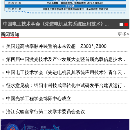
中国电工技术学会《先进电机及其系统应用技术》...
更多>
新闻通知
美国超高功率脉冲装置的未来设想：Z300与Z800
第四届中国激光技术及产业发展大会暨首届光载信息技术大会
中国电工技术学会《先进电机及其系统应用技术》青年云沙龙会议
征求意见稿：绵阳市科技成果转化中试研发平台建设运行管理办法（试行）
中国光学工程学会绵阳中心成立
涪江实验室举行第二次学术委员会会议