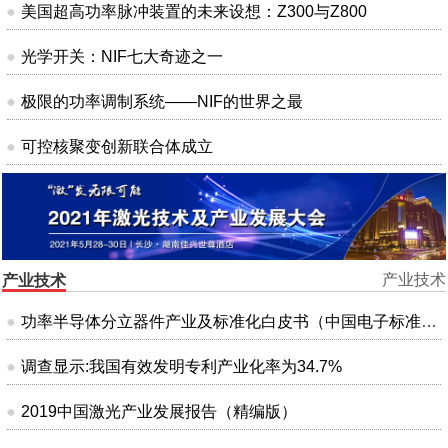
美国超高功率脉冲装置的未来设想：Z300与Z800
光学开关：NIF七大奇迹之一
极限的功率调制系统——NIF的世界之最
可控核聚变创新联合体成立
产业技术
产业技术
功率半导体分立器件产业及标准化白皮书（中国电子标准化研究院）
调查显示:我国有效发明专利产业化率为34.7%
2019中国激光产业发展报告（精编版）