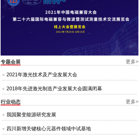
更多>
专题会展
2021年激光技术及产业发展大会
2018年先进激光制造产业发展大会圆满闭幕
更多>
行业动态
我国聚变能源研究发展
四川新增关键核心元器件领域中试基地