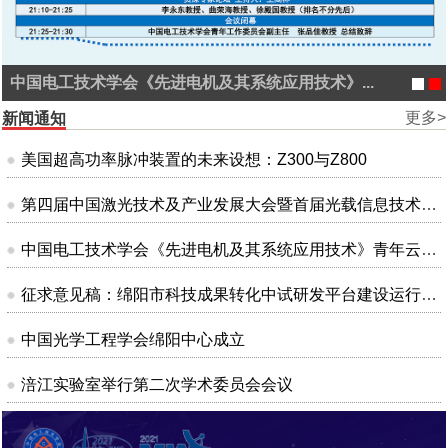
中国电工技术学会《先进电机及其系统应用技术》...
更多>
新闻通知
美国超高功率脉冲装置的未来设想：Z300与Z800
第四届中国激光技术及产业发展大会暨首届光载信息技术大会
中国电工技术学会《先进电机及其系统应用技术》青年云沙龙会议
征求意见稿：绵阳市科技成果转化中试研发平台建设运行管理办法（试行）
中国光学工程学会绵阳中心成立
涪江实验室举行第二次学术委员会会议